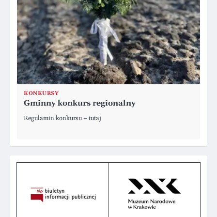
KONKURSY
Gminny konkurs regionalny
Regulamin konkursu – tutaj